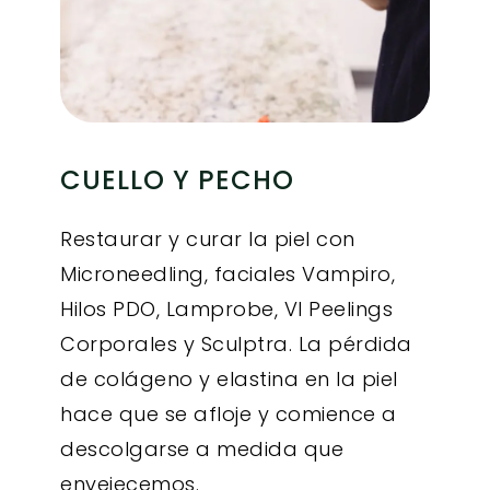
CUELLO Y PECHO
Restaurar y curar la piel con
Microneedling, faciales Vampiro,
Hilos PDO, Lamprobe, VI Peelings
Corporales y Sculptra. La pérdida
de colágeno y elastina en la piel
hace que se afloje y comience a
descolgarse a medida que
envejecemos.