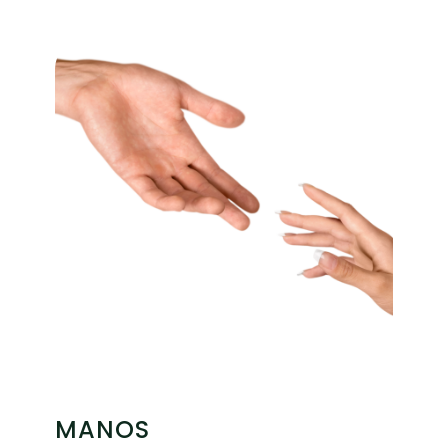
MANOS