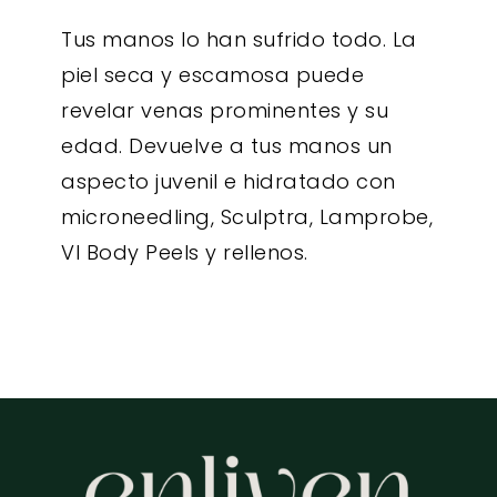
Tus manos lo han sufrido todo. La
piel seca y escamosa puede
revelar venas prominentes y su
edad. Devuelve a tus manos un
aspecto juvenil e hidratado con
microneedling, Sculptra, Lamprobe,
VI Body Peels y rellenos.