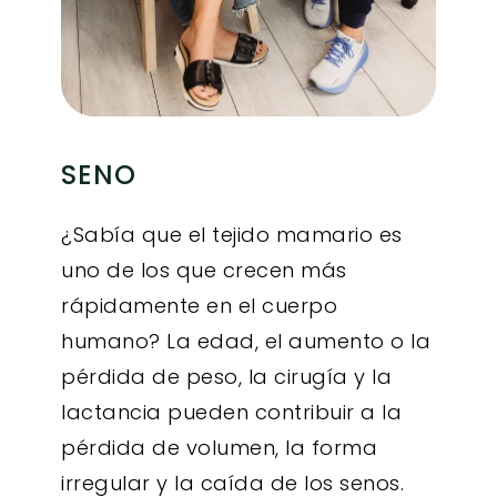
SENO
¿Sabía que el tejido mamario es
uno de los que crecen más
rápidamente en el cuerpo
humano? La edad, el aumento o la
pérdida de peso, la cirugía y la
lactancia pueden contribuir a la
pérdida de volumen, la forma
irregular y la caída de los senos.