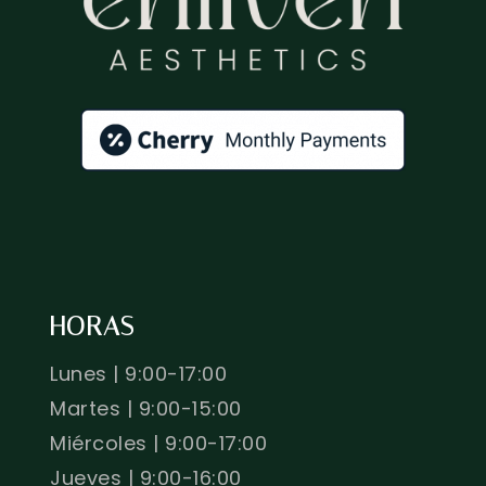
HORAS
Lunes | 9:00-17:00
Martes | 9:00-15:00
Miércoles | 9:00-17:00
Jueves | 9:00-16:00