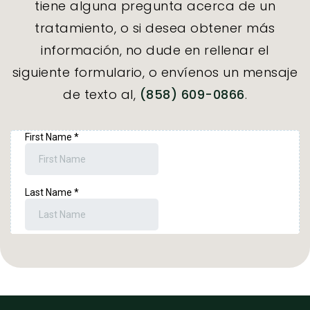
tiene alguna pregunta acerca de un
tratamiento, o si desea obtener más
información, no dude en rellenar el
siguiente formulario, o envíenos un mensaje
de texto al,
(858) 609-0866
.