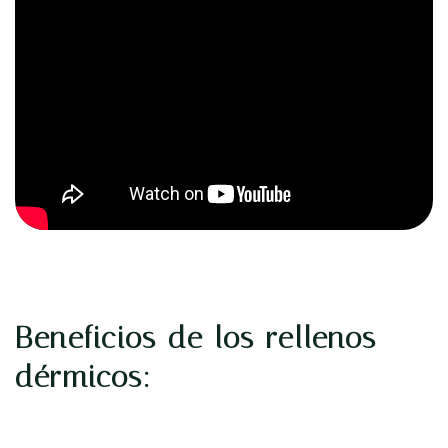
Beneficios de los rellenos
dérmicos: