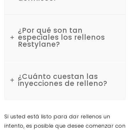
¿Por qué son tan
especiales los rellenos
Restylane?
¿Cuánto cuestan las
inyecciones de relleno?
Si usted está listo para dar rellenos un
intento, es posible que desee comenzar con