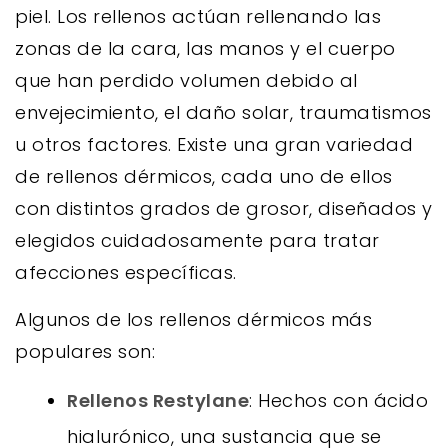
piel. Los rellenos actúan rellenando las
zonas de la cara, las manos y el cuerpo
que han perdido volumen debido al
envejecimiento, el daño solar, traumatismos
u otros factores. Existe una gran variedad
de rellenos dérmicos, cada uno de ellos
con distintos grados de grosor, diseñados y
elegidos cuidadosamente para tratar
afecciones específicas.
Algunos de los rellenos dérmicos más
populares son:
Rellenos Restylane
: Hechos con ácido
hialurónico, una sustancia que se