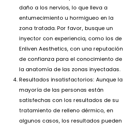
daño a los nervios, lo que lleva a
entumecimiento u hormigueo en la
zona tratada. Por favor, busque un
inyector con experiencia, como los de
Enliven Aesthetics, con una reputación
de confianza para el conocimiento de
la anatomía de las zonas inyectadas.
Resultados insatisfactorios: Aunque la
mayoría de las personas están
satisfechas con los resultados de su
tratamiento de relleno dérmico, en
algunos casos, los resultados pueden