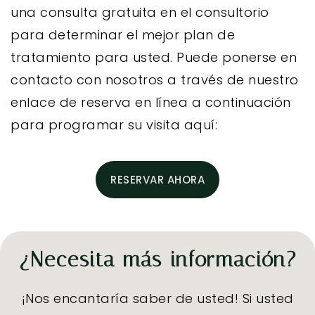
una consulta gratuita en el consultorio
para determinar el mejor plan de
tratamiento para usted. Puede ponerse en
contacto con nosotros a través de nuestro
enlace de reserva en línea a continuación
para programar su visita aquí:
RESERVAR AHORA
¿Necesita más información?
¡Nos encantaría saber de usted! Si usted