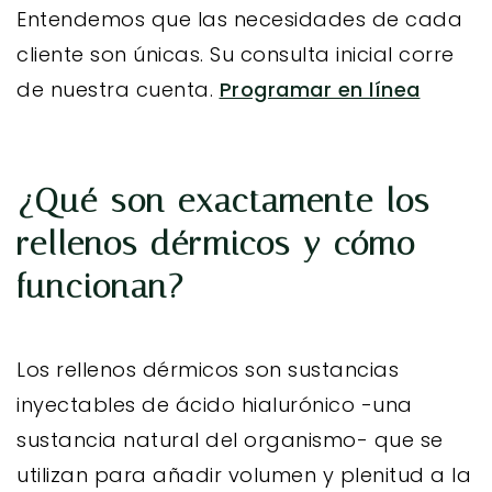
Entendemos que las necesidades de cada
cliente son únicas. Su consulta inicial corre
de nuestra cuenta.
Programar en línea
¿Qué son exactamente los
rellenos dérmicos y cómo
funcionan?
Los rellenos dérmicos son sustancias
inyectables de ácido hialurónico -una
sustancia natural del organismo- que se
utilizan para añadir volumen y plenitud a la