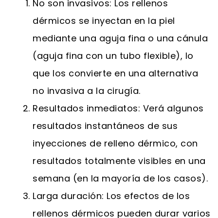
No son invasivos: Los rellenos
dérmicos se inyectan en la piel
mediante una aguja fina o una cánula
(aguja fina con un tubo flexible), lo
que los convierte en una alternativa
no invasiva a la cirugía.
Resultados inmediatos: Verá algunos
resultados instantáneos de sus
inyecciones de relleno dérmico, con
resultados totalmente visibles en una
semana (en la mayoría de los casos).
Larga duración: Los efectos de los
rellenos dérmicos pueden durar varios