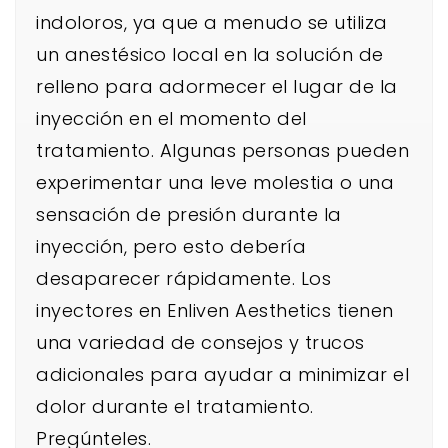
indoloros, ya que a menudo se utiliza
un anestésico local en la solución de
relleno para adormecer el lugar de la
inyección en el momento del
tratamiento. Algunas personas pueden
experimentar una leve molestia o una
sensación de presión durante la
inyección, pero esto debería
desaparecer rápidamente. Los
inyectores en Enliven Aesthetics tienen
una variedad de consejos y trucos
adicionales para ayudar a minimizar el
dolor durante el tratamiento.
Pregúnteles.