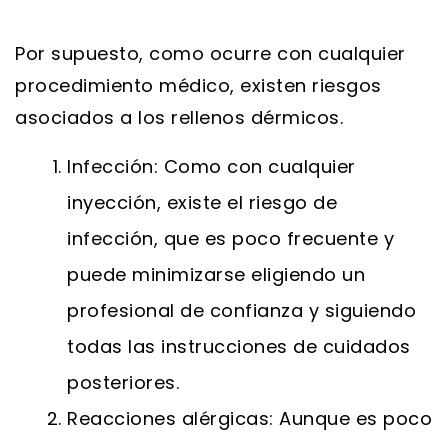
Por supuesto, como ocurre con cualquier
procedimiento médico, existen riesgos
asociados a los rellenos dérmicos.
Infección: Como con cualquier
inyección, existe el riesgo de
infección, que es poco frecuente y
puede minimizarse eligiendo un
profesional de confianza y siguiendo
todas las instrucciones de cuidados
posteriores.
Reacciones alérgicas: Aunque es poco