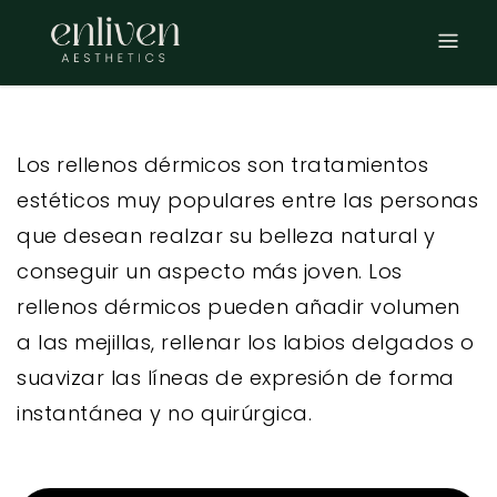
Ir
al
contenido
Los rellenos dérmicos son tratamientos
estéticos muy populares entre las personas
que desean realzar su belleza natural y
conseguir un aspecto más joven. Los
rellenos dérmicos pueden añadir volumen
a las mejillas, rellenar los labios delgados o
suavizar las líneas de expresión de forma
instantánea y no quirúrgica.