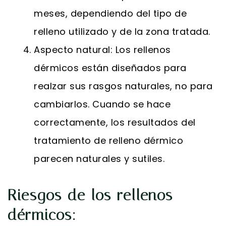
meses, dependiendo del tipo de
relleno utilizado y de la zona tratada.
Aspecto natural: Los rellenos
dérmicos están diseñados para
realzar sus rasgos naturales, no para
cambiarlos. Cuando se hace
correctamente, los resultados del
tratamiento de relleno dérmico
parecen naturales y sutiles.
Riesgos de los rellenos
dérmicos: