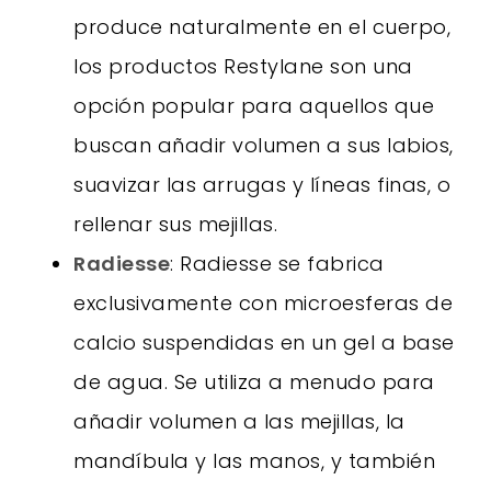
produce naturalmente en el cuerpo,
los productos Restylane son una
opción popular para aquellos que
buscan añadir volumen a sus labios,
suavizar las arrugas y líneas finas, o
rellenar sus mejillas.
Radiesse
: Radiesse se fabrica
exclusivamente con microesferas de
calcio suspendidas en un gel a base
de agua. Se utiliza a menudo para
añadir volumen a las mejillas, la
mandíbula y las manos, y también