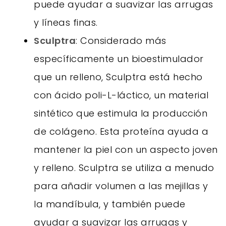
puede ayudar a suavizar las arrugas
y líneas finas.
Sculptra
: Considerado más
específicamente un bioestimulador
que un relleno, Sculptra está hecho
con ácido poli-L-láctico, un material
sintético que estimula la producción
de colágeno. Esta proteína ayuda a
mantener la piel con un aspecto joven
y relleno. Sculptra se utiliza a menudo
para añadir volumen a las mejillas y
la mandíbula, y también puede
ayudar a suavizar las arrugas y