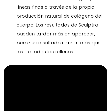
líneas finas a través de la propia
producción natural de colágeno del
cuerpo. Los resultados de Sculptra
pueden tardar más en aparecer,
pero sus resultados duran más que
los de todos los rellenos.