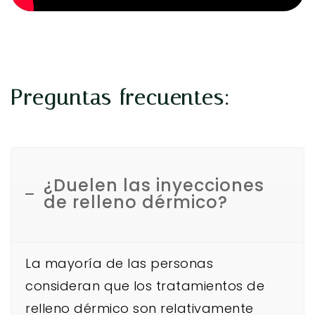
Preguntas frecuentes:
¿Duelen las inyecciones
de relleno dérmico?
La mayoría de las personas
consideran que los tratamientos de
relleno dérmico son relativamente