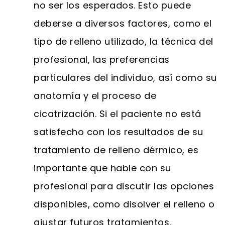
no ser los esperados. Esto puede
deberse a diversos factores, como el
tipo de relleno utilizado, la técnica del
profesional, las preferencias
particulares del individuo, así como su
anatomía y el proceso de
cicatrización. Si el paciente no está
satisfecho con los resultados de su
tratamiento de relleno dérmico, es
importante que hable con su
profesional para discutir las opciones
disponibles, como disolver el relleno o
ajustar futuros tratamientos.