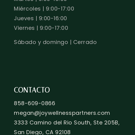
Miércoles | 9:00-17:00
Jueves | 9:00-16:00
Viernes | 9:00-17:00
Sábado y domingo | Cerrado
CONTACTO
858-609-0866
megan@joywellnesspartners.com
3333 Camino del Rio South, Ste 205B,
San Diego, CA 92108