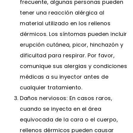
frecuente, algunas personas pueden
tener una reacción alérgica al
material utilizado en los rellenos
dérmicos. Los síntomas pueden incluir
erupción cutánea, picor, hinchazón y
dificultad para respirar. Por favor,
comunique sus alergias y condiciones
médicas a su inyector antes de
cualquier tratamiento.
Daños nerviosos: En casos raros,
cuando se inyecta en el área
equivocada de la cara o el cuerpo,
rellenos dérmicos pueden causar