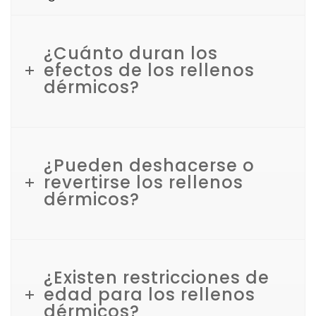
¿Cuánto duran los
efectos de los rellenos
dérmicos?
¿Pueden deshacerse o
revertirse los rellenos
dérmicos?
¿Existen restricciones de
edad para los rellenos
dérmicos?