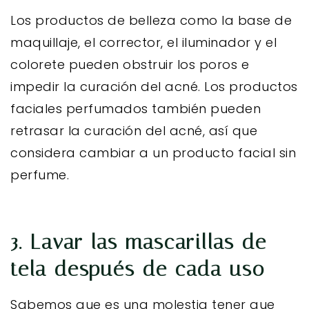
Los productos de belleza como la base de
maquillaje, el corrector, el iluminador y el
colorete pueden obstruir los poros e
impedir la curación del acné. Los productos
faciales perfumados también pueden
retrasar la curación del acné, así que
considera cambiar a un producto facial sin
perfume.
3. Lavar las mascarillas de
tela después de cada uso
Sabemos que es una molestia tener que