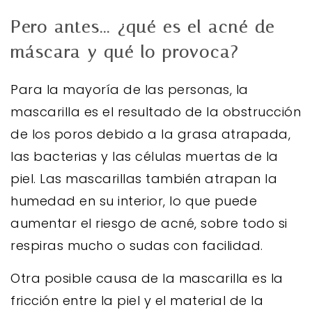
Pero antes... ¿qué es el acné de
máscara y qué lo provoca?
Para la mayoría de las personas, la
mascarilla es el resultado de la obstrucción
de los poros debido a la grasa atrapada,
las bacterias y las células muertas de la
piel. Las mascarillas también atrapan la
humedad en su interior, lo que puede
aumentar el riesgo de acné, sobre todo si
respiras mucho o sudas con facilidad.
Otra posible causa de la mascarilla es la
fricción entre la piel y el material de la