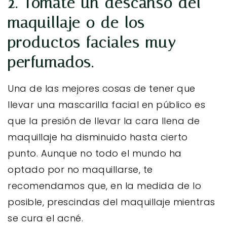
2. Tómate un descanso del
maquillaje o de los
productos faciales muy
perfumados.
Una de las mejores cosas de tener que
llevar una mascarilla facial en público es
que la presión de llevar la cara llena de
maquillaje ha disminuido hasta cierto
punto. Aunque no todo el mundo ha
optado por no maquillarse, te
recomendamos que, en la medida de lo
posible, prescindas del maquillaje mientras
se cura el acné.