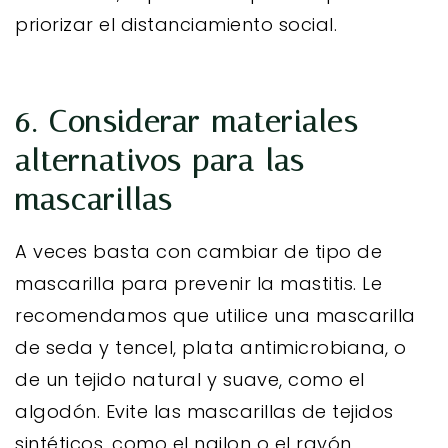
priorizar el distanciamiento social.
6. Considerar materiales
alternativos para las
mascarillas
A veces basta con cambiar de tipo de
mascarilla para prevenir la mastitis. Le
recomendamos que utilice una mascarilla
de seda y tencel, plata antimicrobiana, o
de un tejido natural y suave, como el
algodón. Evite las mascarillas de tejidos
sintéticos, como el nailon o el rayón.