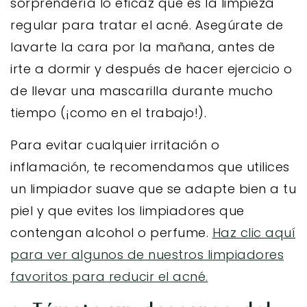
sorprendería lo eficaz que es la limpieza
regular para tratar el acné. Asegúrate de
lavarte la cara por la mañana, antes de
irte a dormir y después de hacer ejercicio o
de llevar una mascarilla durante mucho
tiempo (¡como en el trabajo!).
Para evitar cualquier irritación o
inflamación, te recomendamos que utilices
un limpiador suave que se adapte bien a tu
piel y que evites los limpiadores que
contengan alcohol o perfume.
Haz clic aquí
para ver algunos de nuestros limpiadores
favoritos para reducir el acné.