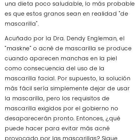
una dieta poco saludable, lo más probable
es que estos granos sean en realidad "de
mascarilla".
Acuñado por la Dra. Dendy Engleman, el
"maskne" o acné de mascarilla se produce
cuando aparecen manchas en la piel
como consecuencia del uso de la
mascarilla facial. Por supuesto, la solución
más fácil sería simplemente dejar de usar
la mascarilla, pero los requisitos de
mascarilla exigidos por el gobierno no
desaparecerán pronto. Entonces, ¿qué
puede hacer para evitar más acné
provocado por las mascarillas? Sigue