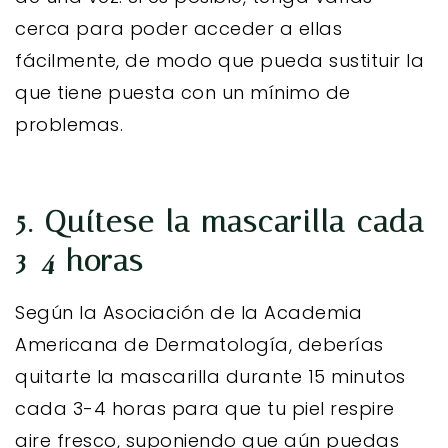
cerca para poder acceder a ellas
fácilmente, de modo que pueda sustituir la
que tiene puesta con un mínimo de
problemas.
5. Quítese la mascarilla cada
3-4 horas
Según la Asociación de la Academia
Americana de Dermatología, deberías
quitarte la mascarilla durante 15 minutos
cada 3-4 horas para que tu piel respire
aire fresco, suponiendo que aún puedas