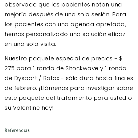
observado que los pacientes notan una
mejoría después de una sola sesión. Para
los pacientes con una agenda apretada,
hemos personalizado una solución eficaz
en una sola visita.
Nuestro paquete especial de precios - $
275 para 1 ronda de Shockwave y 1 ronda
de Dysport / Botox - sólo dura hasta finales
de febrero. ¡Llámenos para investigar sobre
este paquete del tratamiento para usted o
su Valentine hoy!
Referencias