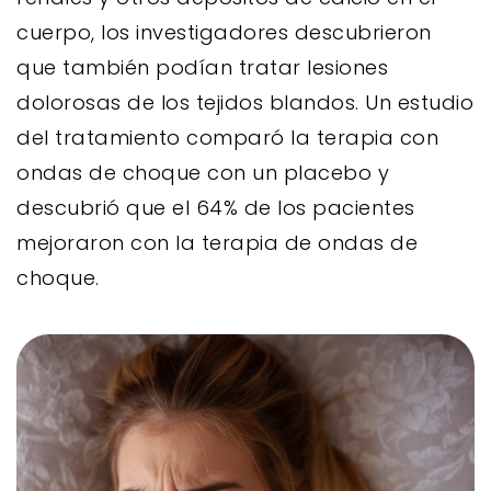
cuerpo, los investigadores descubrieron
que también podían tratar lesiones
dolorosas de los tejidos blandos. Un estudio
del tratamiento comparó la terapia con
ondas de choque con un placebo y
descubrió que el 64% de los pacientes
mejoraron con la terapia de ondas de
choque.