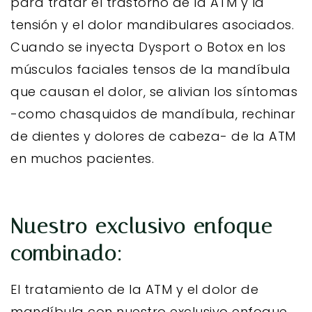
para tratar el trastorno de la ATM y la
tensión y el dolor mandibulares asociados.
Cuando se inyecta Dysport o Botox en los
músculos faciales tensos de la mandíbula
que causan el dolor, se alivian los síntomas
-como chasquidos de mandíbula, rechinar
de dientes y dolores de cabeza- de la ATM
en muchos pacientes.
Nuestro exclusivo enfoque
combinado:
El tratamiento de la ATM y el dolor de
mandíbula con nuestro exclusivo enfoque